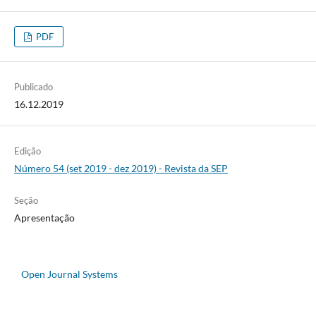
PDF
Publicado
16.12.2019
Edição
Número 54 (set 2019 - dez 2019) - Revista da SEP
Seção
Apresentação
Open Journal Systems