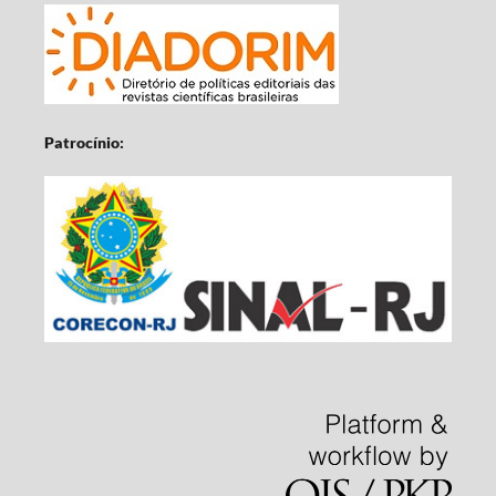
Patrocínio: