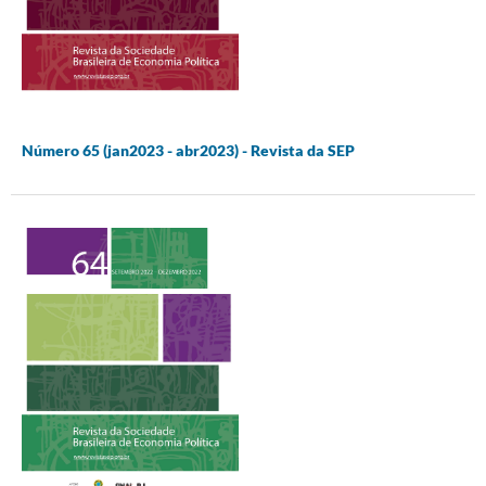
Número 65 (jan2023 - abr2023) - Revista da SEP