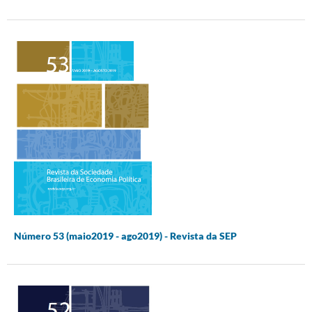
Número 53 (maio2019 - ago2019) - Revista da SEP