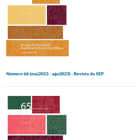
Número 66 (mai2023 - ago2023) - Revista da SEP