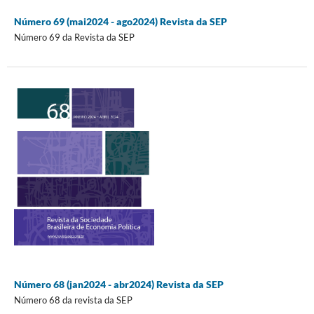
Número 69 (mai2024 - ago2024) Revista da SEP
Número 69 da Revista da SEP
Número 68 (jan2024 - abr2024) Revista da SEP
Número 68 da revista da SEP