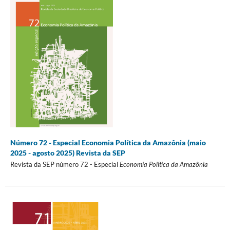
Número 72 - Especial Economia Política da Amazônia (maio
2025 - agosto 2025) Revista da SEP
Revista da SEP número 72 - Especial
Economia Política da Amazônia