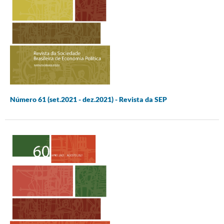
Número 61 (set.2021 - dez.2021) - Revista da SEP