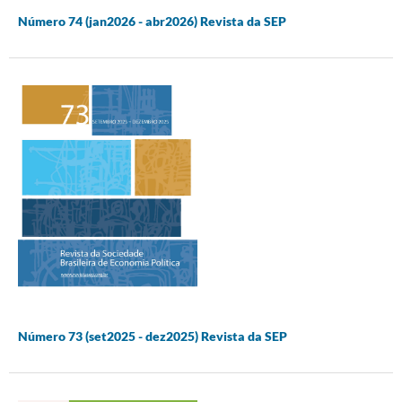
Número 74 (jan2026 - abr2026) Revista da SEP
Número 73 (set2025 - dez2025) Revista da SEP