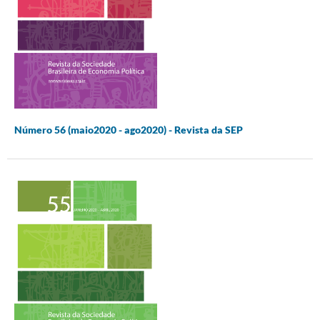
Número 56 (maio2020 - ago2020) - Revista da SEP