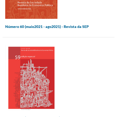
Número 60 (maio2021 - ago2021) - Revista da SEP