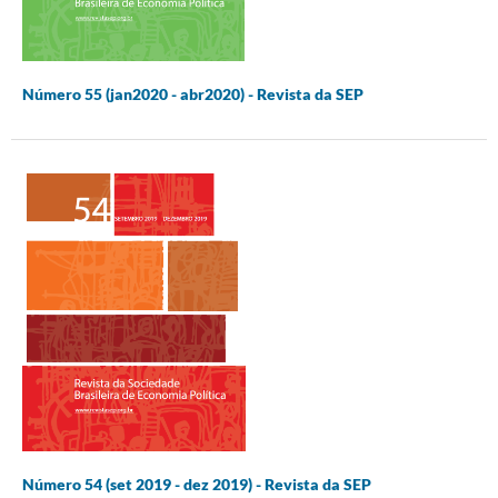
Número 55 (jan2020 - abr2020) - Revista da SEP
Número 54 (set 2019 - dez 2019) - Revista da SEP