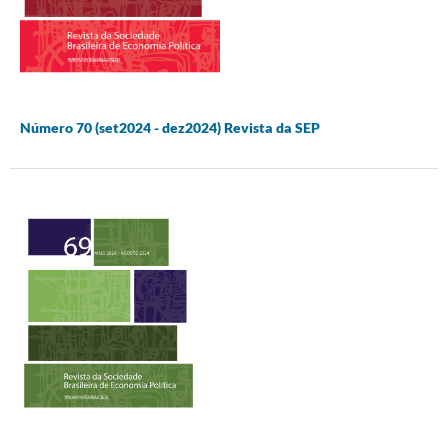
Número 70 (set2024 - dez2024) Revista da SEP