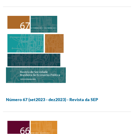
Número 67 (set2023 - dez2023) - Revista da SEP