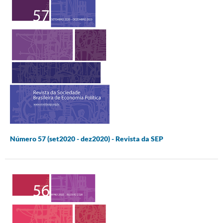
Número 57 (set2020 - dez2020) - Revista da SEP