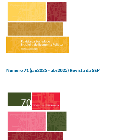
Número 71 (jan2025 - abr2025) Revista da SEP