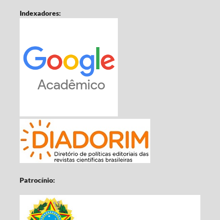
Indexadores:
Patrocínio: