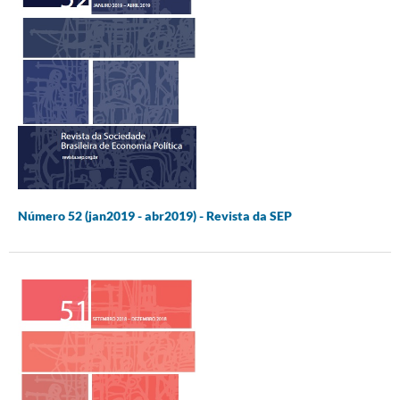
Número 52 (jan2019 - abr2019) - Revista da SEP