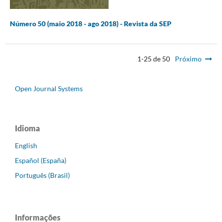
Número 50 (maio 2018 - ago 2018) - Revista da SEP
1-25 de 50
Próximo
Open Journal Systems
Idioma
English
Español (España)
Português (Brasil)
Informações