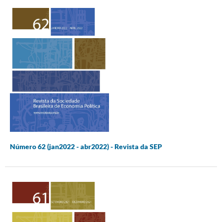
Número 62 (jan2022 - abr2022) - Revista da SEP