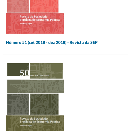
Número 51 (set 2018 - dez 2018) - Revista da SEP