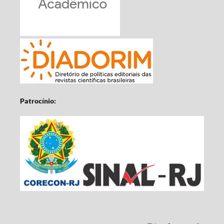
Patrocínio: