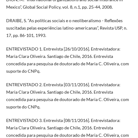
Mexico”, Global Social Policy, vol. 8, n.1, pp. 25-44, 2008.
DRAIBE, S. “As políticas sociais e o neoliberalismo - Reflexões
suscitadas pelas experiências latino-americanas”, Revista USP, n.
17, pp. 86-101, 1993.
ENTREVISTADO 1. Entrevista [26/10/2016]. Entrevistadora:
Maria Clara Oliveira. Santiago de Chile, 2016. Entrevista
concedida para pesquisa de doutorado de Maria C. Oliveira, com
suporte do CNPq.
ENTREVISTADO 2. Entrevista [03/11/2016]. Entrevistadora:
Maria Clara Oliveira. Santiago de Chile, 2016. Entrevista
concedida para pesquisa de doutorado de Maria C. Oliveira, com
suporte do CNPq.
ENTREVISTADO 3. Entrevista [08/11/2016]. Entrevistadora:
Maria Clara Oliveira. Santiago de Chile, 2016. Entrevista
concedida para pesquisa de doutorado de Maria C. Oliveira, com