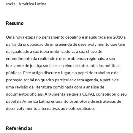
social, América Latina
Resumo
Uma nova etapa no pensamento cepalino é inaugurada em 2010 a
partir da proposição de uma agenda de desenvolvimento que tem
na igualdade a sua ideia mobilizadora, a sua chave de
entendimento da realidade e dos problemas regionais, o seu
horizonte de justiça social e seu eixo estruturante das políticas
públicas. Este artigo discute o lugar e o papel do trabalho e da
proteção social no quadro particular desta agenda, a partir de
uma revisão da literatura combinada com a análise de
documentos oficiais. Argumenta-se que a CEPAL consolidou o seu
papel na América Latina enquanto promotora de estratégias de
desenvolvimento alternativas ao neoliberalismo.
Referências