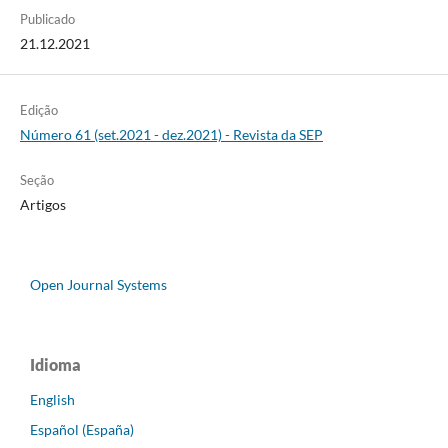
Publicado
21.12.2021
Edição
Número 61 (set.2021 - dez.2021) - Revista da SEP
Seção
Artigos
Open Journal Systems
Idioma
English
Español (España)