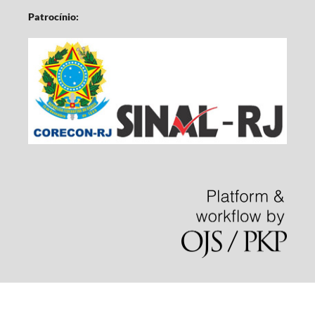
Patrocínio: