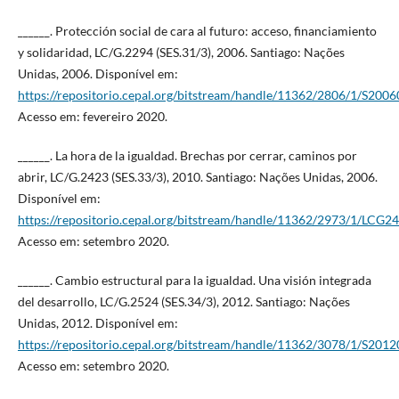
______. Protección social de cara al futuro: acceso, financiamiento
y solidaridad, LC/G.2294 (SES.31/3), 2006. Santiago: Nações
Unidas, 2006. Disponível em:
https://repositorio.cepal.org/bitstream/handle/11362/2806/1/S2006
Acesso em: fevereiro 2020.
______. La hora de la igualdad. Brechas por cerrar, caminos por
abrir, LC/G.2423 (SES.33/3), 2010. Santiago: Nações Unidas, 2006.
Disponível em:
https://repositorio.cepal.org/bitstream/handle/11362/2973/1/LCG24
Acesso em: setembro 2020.
______. Cambio estructural para la igualdad. Una visión integrada
del desarrollo, LC/G.2524 (SES.34/3), 2012. Santiago: Nações
Unidas, 2012. Disponível em:
https://repositorio.cepal.org/bitstream/handle/11362/3078/1/S2012
Acesso em: setembro 2020.