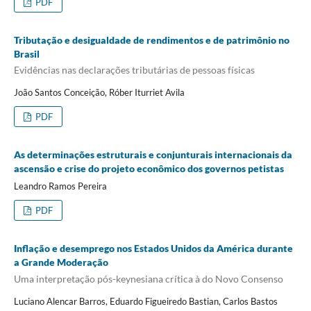
PDF
Tributação e desigualdade de rendimentos e de patrimônio no
Brasil
Evidências nas declarações tributárias de pessoas físicas
João Santos Conceição, Róber Iturriet Avila
PDF
As determinações estruturais e conjunturais internacionais da
ascensão e crise do projeto econômico dos governos petistas
Leandro Ramos Pereira
PDF
Inflação e desemprego nos Estados Unidos da América durante
a Grande Moderação
Uma interpretação pós-keynesiana crítica à do Novo Consenso
Luciano Alencar Barros, Eduardo Figueiredo Bastian, Carlos Bastos