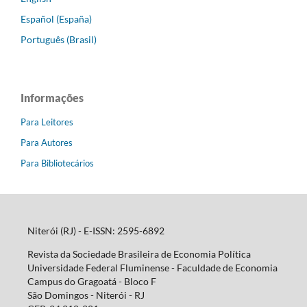
Español (España)
Português (Brasil)
Informações
Para Leitores
Para Autores
Para Bibliotecários
Niterói (RJ) - E-ISSN: 2595-6892
Revista da Sociedade Brasileira de Economia Política
Universidade Federal Fluminense - Faculdade de Economia
Campus do Gragoatá - Bloco F
São Domingos - Niterói - RJ