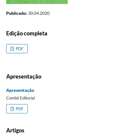
Publicado:
30.04.2020
Edição completa
PDF
Apresentação
Apresentação
Comitê Editorial
PDF
Artigos