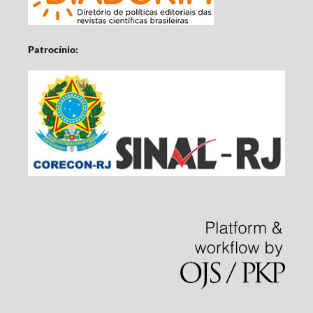
Patrocínio: