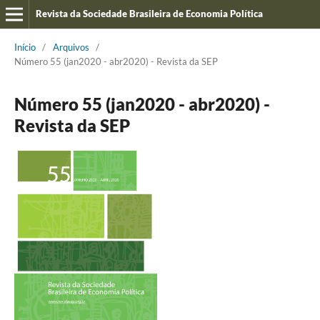
Revista da Sociedade Brasileira de Economia Política
Início
/
Arquivos
/
Número 55 (jan2020 - abr2020) - Revista da SEP
Número 55 (jan2020 - abr2020) -
Revista da SEP